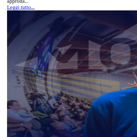
approda...
Leggi tutto...