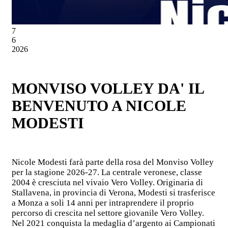
7
6
2026
MONVISO VOLLEY DA' IL
BENVENUTO A NICOLE
MODESTI
Nicole Modesti farà parte della rosa del Monviso Volley
per la stagione 2026-27. La centrale veronese, classe
2004 è cresciuta nel vivaio Vero Volley. Originaria di
Stallavena, in provincia di Verona, Modesti si trasferisce
a Monza a soli 14 anni per intraprendere il proprio
percorso di crescita nel settore giovanile Vero Volley.
Nel 2021 conquista la medaglia d’argento ai Campionati