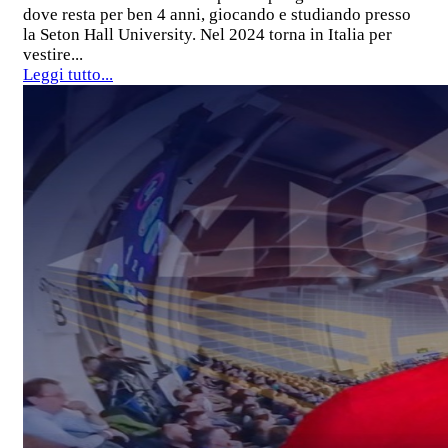
dove resta per ben 4 anni, giocando e studiando presso
la Seton Hall University. Nel 2024 torna in Italia per
vestire...
Leggi tutto...