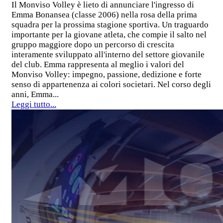
Il Monviso Volley è lieto di annunciare l'ingresso di
Emma Bonansea (classe 2006) nella rosa della prima
squadra per la prossima stagione sportiva. Un traguardo
importante per la giovane atleta, che compie il salto nel
gruppo maggiore dopo un percorso di crescita
interamente sviluppato all'interno del settore giovanile
del club. Emma rappresenta al meglio i valori del
Monviso Volley: impegno, passione, dedizione e forte
senso di appartenenza ai colori societari. Nel corso degli
anni, Emma...
Leggi tutto...