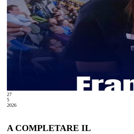
27
5
2026
A COMPLETARE IL