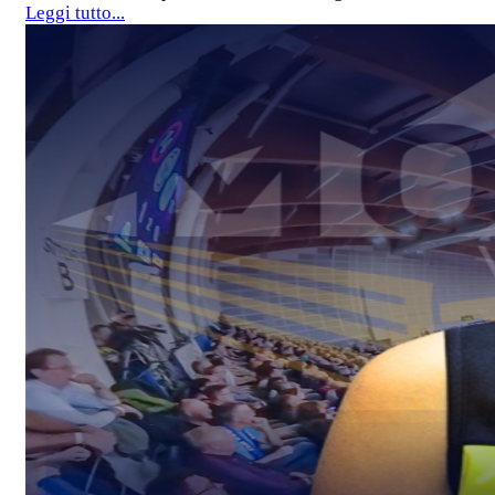
Leggi tutto...