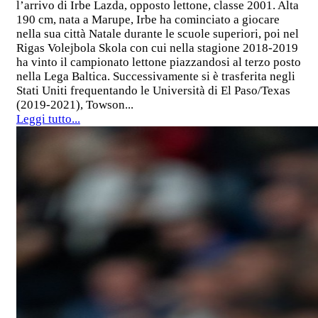
l’arrivo di Irbe Lazda, opposto lettone, classe 2001. Alta
190 cm, nata a Marupe, Irbe ha cominciato a giocare
nella sua città Natale durante le scuole superiori, poi nel
Rigas Volejbola Skola con cui nella stagione 2018-2019
ha vinto il campionato lettone piazzandosi al terzo posto
nella Lega Baltica. Successivamente si è trasferita negli
Stati Uniti frequentando le Università di El Paso/Texas
(2019-2021), Towson...
Leggi tutto...