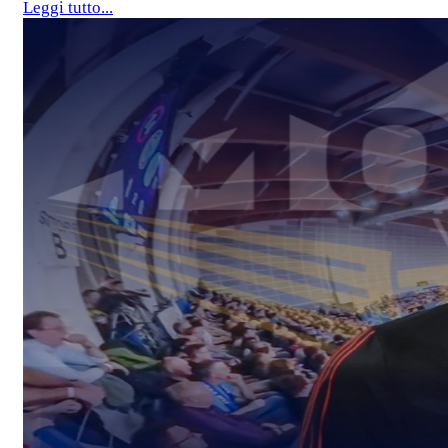
Leggi tutto...