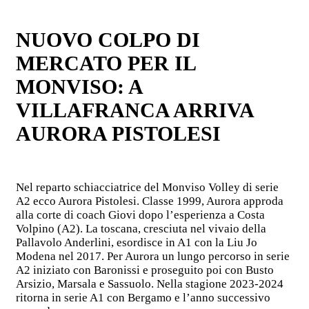
NUOVO COLPO DI
MERCATO PER IL
MONVISO: A
VILLAFRANCA ARRIVA
AURORA PISTOLESI
Nel reparto schiacciatrice del Monviso Volley di serie
A2 ecco Aurora Pistolesi. Classe 1999, Aurora approda
alla corte di coach Giovi dopo l’esperienza a Costa
Volpino (A2). La toscana, cresciuta nel vivaio della
Pallavolo Anderlini, esordisce in A1 con la Liu Jo
Modena nel 2017. Per Aurora un lungo percorso in serie
A2 iniziato con Baronissi e proseguito poi con Busto
Arsizio, Marsala e Sassuolo. Nella stagione 2023-2024
ritorna in serie A1 con Bergamo e l’anno successivo