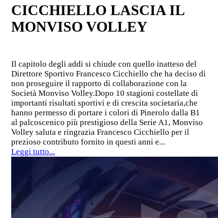
CICCHIELLO LASCIA IL
MONVISO VOLLEY
Il capitolo degli addi si chiude con quello inatteso del
Direttore Sportivo Francesco Cicchiello che ha deciso di
non proseguire il rapporto di collaborazione con la
Società Monviso Volley.Dopo 10 stagioni costellate di
importanti risultati sportivi e di crescita societaria,che
hanno permesso di portare i colori di Pinerolo dalla B1
al palcoscenico più prestigioso della Serie A1, Monviso
Volley saluta e ringrazia Francesco Cicchiello per il
prezioso contributo fornito in questi anni e...
Leggi tutto...