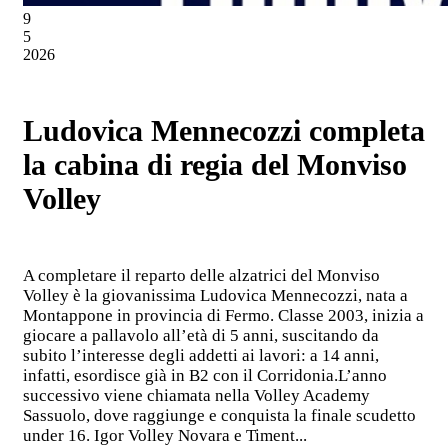
9
5
2026
Ludovica Mennecozzi completa
la cabina di regia del Monviso
Volley
A completare il reparto delle alzatrici del Monviso
Volley è la giovanissima Ludovica Mennecozzi, nata a
Montappone in provincia di Fermo. Classe 2003, inizia a
giocare a pallavolo all’età di 5 anni, suscitando da
subito l’interesse degli addetti ai lavori: a 14 anni,
infatti, esordisce già in B2 con il Corridonia.L’anno
successivo viene chiamata nella Volley Academy
Sassuolo, dove raggiunge e conquista la finale scudetto
under 16. Igor Volley Novara e Timent...