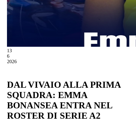
13
6
2026
DAL VIVAIO ALLA PRIMA
SQUADRA: EMMA
BONANSEA ENTRA NEL
ROSTER DI SERIE A2