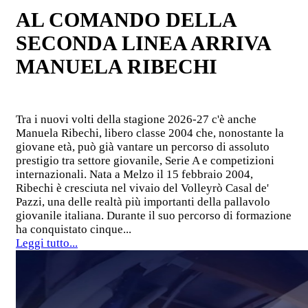
AL COMANDO DELLA
SECONDA LINEA ARRIVA
MANUELA RIBECHI
Tra i nuovi volti della stagione 2026-27 c'è anche
Manuela Ribechi, libero classe 2004 che, nonostante la
giovane età, può già vantare un percorso di assoluto
prestigio tra settore giovanile, Serie A e competizioni
internazionali. Nata a Melzo il 15 febbraio 2004,
Ribechi è cresciuta nel vivaio del Volleyrò Casal de'
Pazzi, una delle realtà più importanti della pallavolo
giovanile italiana. Durante il suo percorso di formazione
ha conquistato cinque...
Leggi tutto...