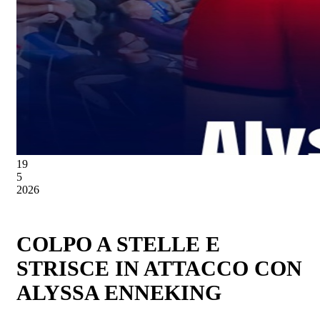
19
5
2026
COLPO A STELLE E
STRISCE IN ATTACCO CON
ALYSSA ENNEKING