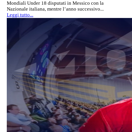
Mondiali Under 18 disputati in Messico con la
Nazionale italiana, mentre l’anno successivo...
Leggi tutto...