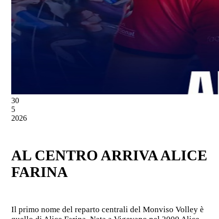
30
5
2026
AL CENTRO ARRIVA ALICE
FARINA
Il primo nome del reparto centrali del Monviso Volley è