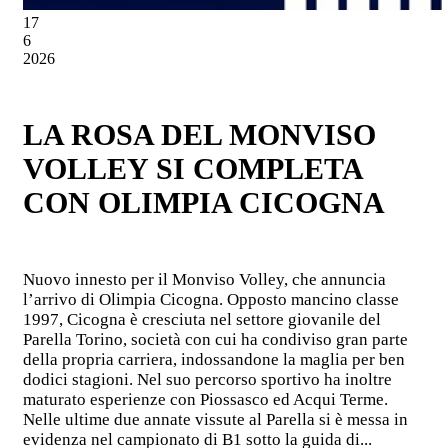
17
6
2026
LA ROSA DEL MONVISO
VOLLEY SI COMPLETA
CON OLIMPIA CICOGNA
Nuovo innesto per il Monviso Volley, che annuncia
l’arrivo di Olimpia Cicogna. Opposto mancino classe
1997, Cicogna è cresciuta nel settore giovanile del
Parella Torino, società con cui ha condiviso gran parte
della propria carriera, indossandone la maglia per ben
dodici stagioni. Nel suo percorso sportivo ha inoltre
maturato esperienze con Piossasco ed Acqui Terme.
Nelle ultime due annate vissute al Parella si è messa in
evidenza nel campionato di B1 sotto la guida di...