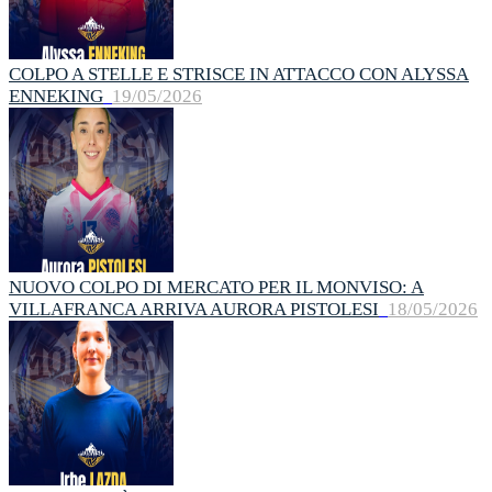
COLPO A STELLE E STRISCE IN ATTACCO CON ALYSSA
ENNEKING
19/05/2026
NUOVO COLPO DI MERCATO PER IL MONVISO: A
VILLAFRANCA ARRIVA AURORA PISTOLESI
18/05/2026