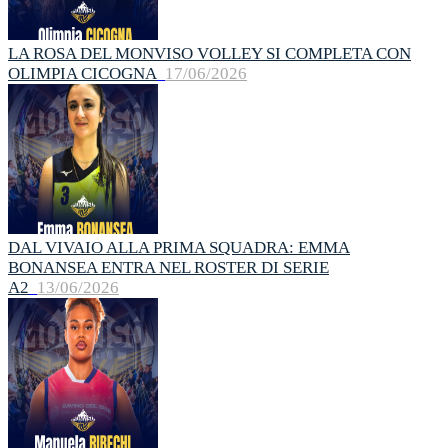
LA ROSA DEL MONVISO VOLLEY SI COMPLETA CON
OLIMPIA CICOGNA
17/06/2026
DAL VIVAIO ALLA PRIMA SQUADRA: EMMA
BONANSEA ENTRA NEL ROSTER DI SERIE
A2
13/06/2026