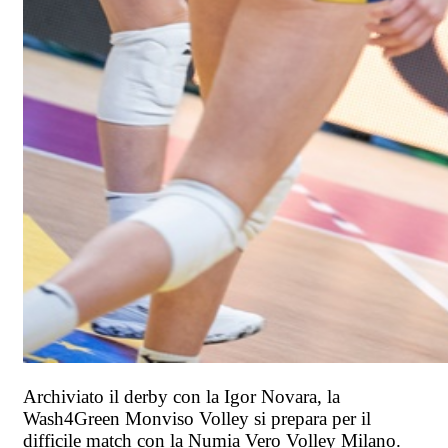
Archiviato il derby con la Igor Novara, la
Wash4Green Monviso Volley si prepara per il
difficile match con la Numia Vero Volley Milano.