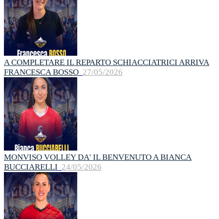
A COMPLETARE IL REPARTO SCHIACCIATRICI ARRIVA
FRANCESCA BOSSO
27/05/2026
MONVISO VOLLEY DA' IL BENVENUTO A BIANCA
BUCCIARELLI
24/05/2026