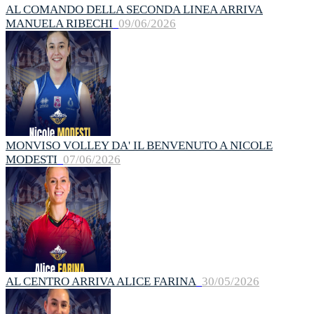
AL COMANDO DELLA SECONDA LINEA ARRIVA
MANUELA RIBECHI
09/06/2026
MONVISO VOLLEY DA' IL BENVENUTO A NICOLE
MODESTI
07/06/2026
AL CENTRO ARRIVA ALICE FARINA
30/05/2026