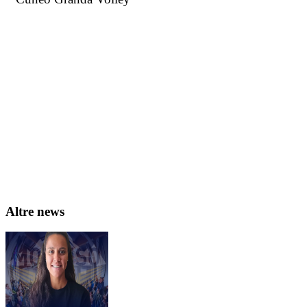
Altre news