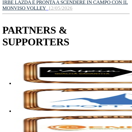
IRBE LAZDA È PRONTA A SCENDERE IN CAMPO CON IL
MONVISO VOLLEY
12/05/2026
PARTNERS &
SUPPORTERS