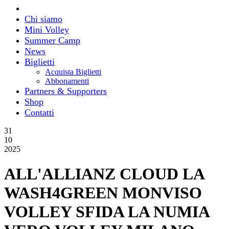
Chi siamo
Mini Volley
Summer Camp
News
Biglietti
Acquista Biglietti
Abbonamenti
Partners & Supporters
Shop
Contatti
31
10
2025
ALL'ALLIANZ CLOUD LA
WASH4GREEN MONVISO
VOLLEY SFIDA LA NUMIA