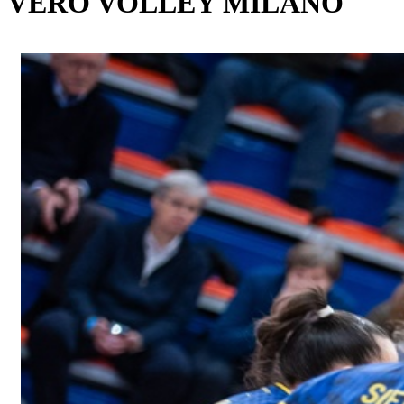
VERO VOLLEY MILANO