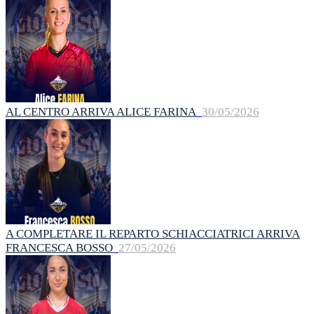
AL CENTRO ARRIVA ALICE FARINA
30/05/2026
A COMPLETARE IL REPARTO SCHIACCIATRICI ARRIVA
FRANCESCA BOSSO
27/05/2026