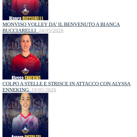
MONVISO VOLLEY DA' IL BENVENUTO A BIANCA
BUCCIARELLI
24/05/2026
COLPO A STELLE E STRISCE IN ATTACCO CON ALYSSA
ENNEKING
19/05/2026