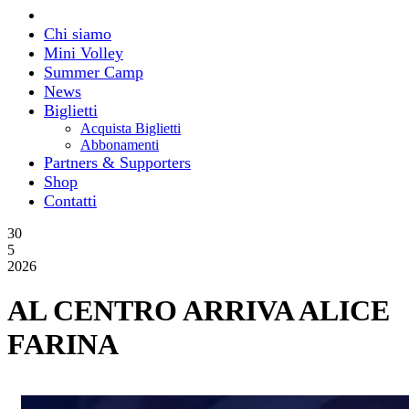
Chi siamo
Mini Volley
Summer Camp
News
Biglietti
Acquista Biglietti
Abbonamenti
Partners & Supporters
Shop
Contatti
30
5
2026
AL CENTRO ARRIVA ALICE
FARINA