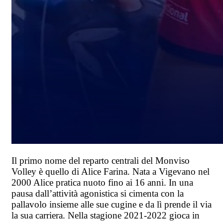
Il primo nome del reparto centrali del Monviso
Volley è quello di Alice Farina. Nata a Vigevano nel
2000 Alice pratica nuoto fino ai 16 anni. In una
pausa dall’attività agonistica si cimenta con la
pallavolo insieme alle sue cugine e da lì prende il via
la sua carriera. Nella stagione 2021-2022 gioca in