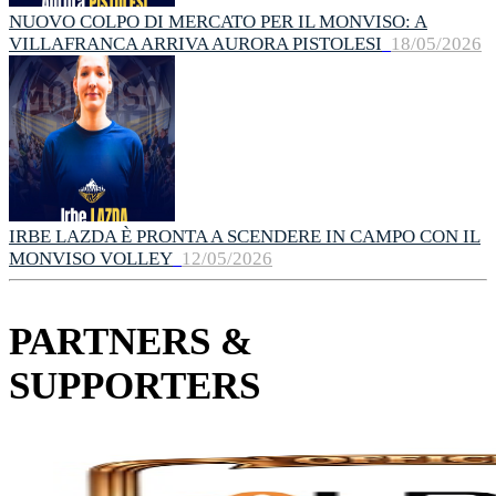
NUOVO COLPO DI MERCATO PER IL MONVISO: A
VILLAFRANCA ARRIVA AURORA PISTOLESI
18/05/2026
IRBE LAZDA È PRONTA A SCENDERE IN CAMPO CON IL
MONVISO VOLLEY
12/05/2026
PARTNERS &
SUPPORTERS