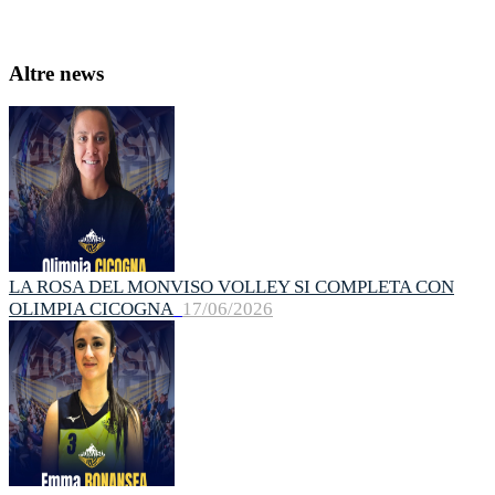
Altre news
LA ROSA DEL MONVISO VOLLEY SI COMPLETA CON
OLIMPIA CICOGNA
17/06/2026