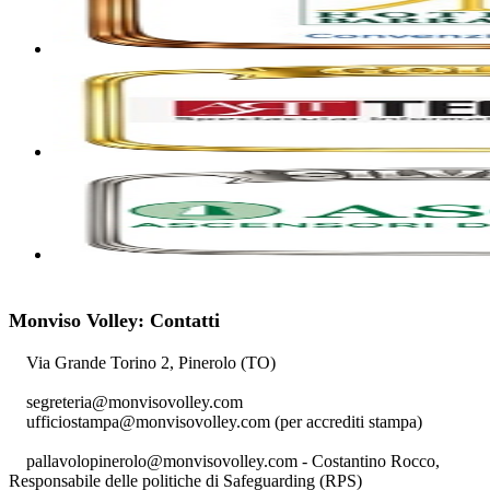
Monviso Volley: Contatti
Via Grande Torino 2, Pinerolo (TO)
segreteria@monvisovolley.com
ufficiostampa@monvisovolley.com
(per accrediti stampa)
pallavolopinerolo@monvisovolley.com
- Costantino Rocco,
Responsabile delle politiche di Safeguarding (RPS)