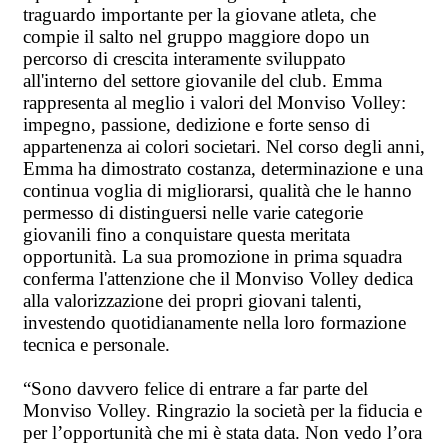
traguardo importante per la giovane atleta, che
compie il salto nel gruppo maggiore dopo un
percorso di crescita interamente sviluppato
all'interno del settore giovanile del club. Emma
rappresenta al meglio i valori del Monviso Volley:
impegno, passione, dedizione e forte senso di
appartenenza ai colori societari. Nel corso degli anni,
Emma ha dimostrato costanza, determinazione e una
continua voglia di migliorarsi, qualità che le hanno
permesso di distinguersi nelle varie categorie
giovanili fino a conquistare questa meritata
opportunità. La sua promozione in prima squadra
conferma l'attenzione che il Monviso Volley dedica
alla valorizzazione dei propri giovani talenti,
investendo quotidianamente nella loro formazione
tecnica e personale.
“Sono davvero felice di entrare a far parte del
Monviso Volley. Ringrazio la società per la fiducia e
per l’opportunità che mi è stata data. Non vedo l’ora