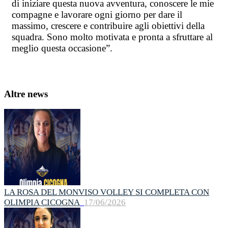
di iniziare questa nuova avventura, conoscere le mie
compagne e lavorare ogni giorno per dare il
massimo, crescere e contribuire agli obiettivi della
squadra. Sono molto motivata e pronta a sfruttare al
meglio questa occasione”.
Altre news
LA ROSA DEL MONVISO VOLLEY SI COMPLETA CON
OLIMPIA CICOGNA
17/06/2026