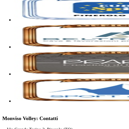
Monviso Volley: Contatti