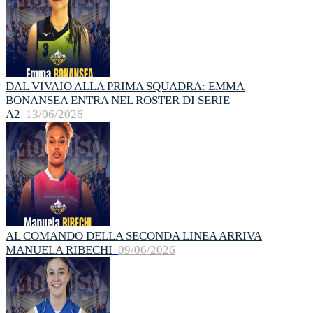
DAL VIVAIO ALLA PRIMA SQUADRA: EMMA
BONANSEA ENTRA NEL ROSTER DI SERIE
A2
13/06/2026
AL COMANDO DELLA SECONDA LINEA ARRIVA
MANUELA RIBECHI
09/06/2026