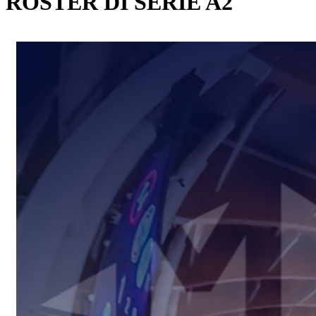
ROSTER DI SERIE A2