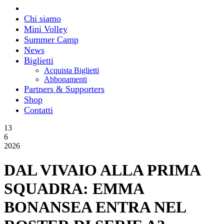
Chi siamo
Mini Volley
Summer Camp
News
Biglietti
Acquista Biglietti
Abbonamenti
Partners & Supporters
Shop
Contatti
13
6
2026
DAL VIVAIO ALLA PRIMA
SQUADRA: EMMA
BONANSEA ENTRA NEL