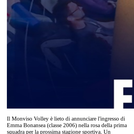
Il Monviso Volley è lieto di annunciare l'ingresso di
Emma Bonansea (classe 2006) nella rosa della prima
squadra per la prossima stagione sportiva. Un