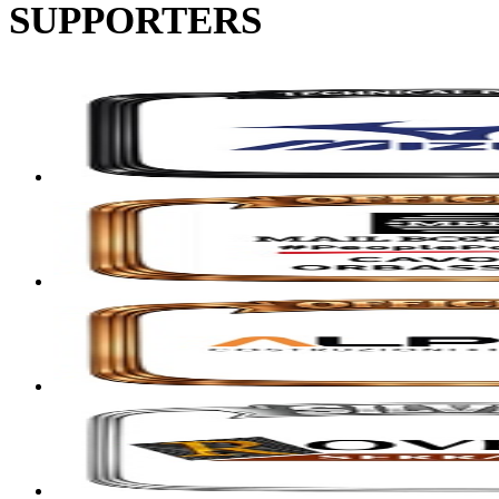
SUPPORTERS