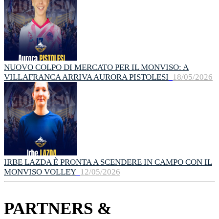
NUOVO COLPO DI MERCATO PER IL MONVISO: A
VILLAFRANCA ARRIVA AURORA PISTOLESI
18/05/2026
IRBE LAZDA È PRONTA A SCENDERE IN CAMPO CON IL
MONVISO VOLLEY
12/05/2026
PARTNERS &