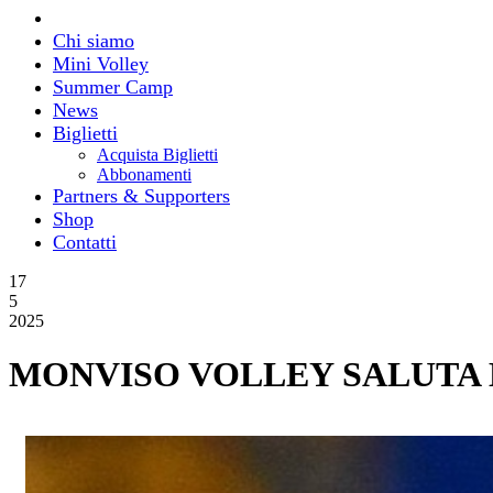
Chi siamo
Mini Volley
Summer Camp
News
Biglietti
Acquista Biglietti
Abbonamenti
Partners & Supporters
Shop
Contatti
17
5
2025
MONVISO VOLLEY SALUTA 