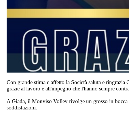
Con grande stima e affetto la Società saluta e ringrazia
grazie al lavoro e all'impegno che l'hanno sempre contra
A Giada, il Monviso Volley rivolge un grosso in bocca a
soddisfazioni.