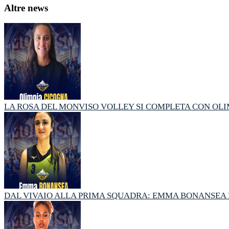
Altre news
LA ROSA DEL MONVISO VOLLEY SI COMPLETA CON OL
DAL VIVAIO ALLA PRIMA SQUADRA: EMMA BONANSEA E