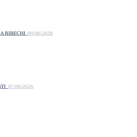
A RIBECHI
09/06/2026
TI
07/06/2026