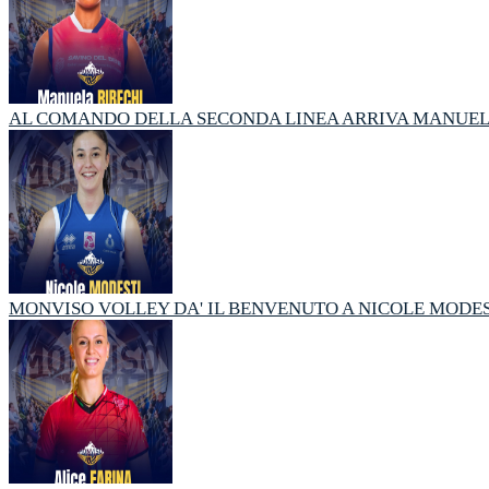
AL COMANDO DELLA SECONDA LINEA ARRIVA MANUEL
MONVISO VOLLEY DA' IL BENVENUTO A NICOLE MODES