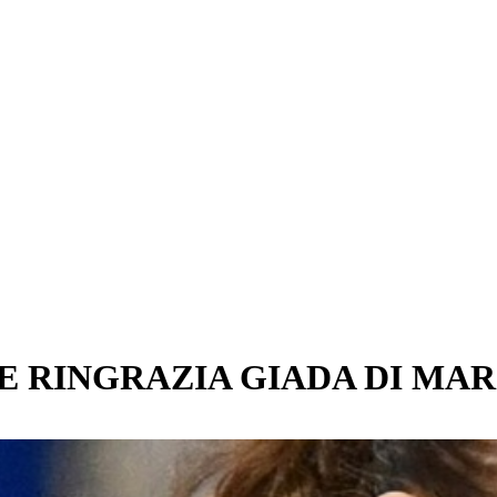
E RINGRAZIA GIADA DI MAR