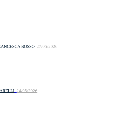
FRANCESCA BOSSO
27/05/2026
ARELLI
24/05/2026