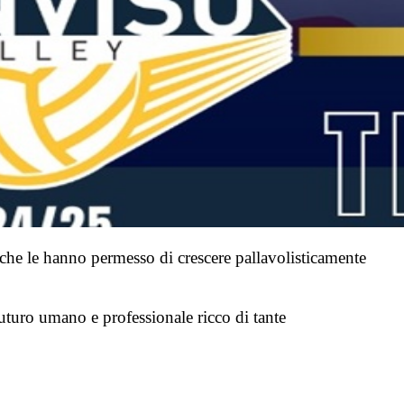
 che le hanno permesso di crescere pallavolisticamente
uturo umano e professionale ricco di tante