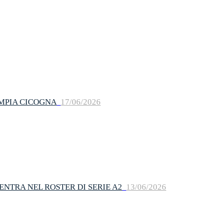
IMPIA CICOGNA
17/06/2026
NTRA NEL ROSTER DI SERIE A2
13/06/2026