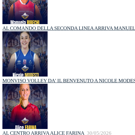
AL COMANDO DELLA SECONDA LINEA ARRIVA MANUEL
MONVISO VOLLEY DA' IL BENVENUTO A NICOLE MODES
AL CENTRO ARRIVA ALICE FARINA
30/05/2026