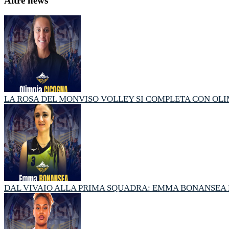
Altre news
LA ROSA DEL MONVISO VOLLEY SI COMPLETA CON OL
DAL VIVAIO ALLA PRIMA SQUADRA: EMMA BONANSEA E