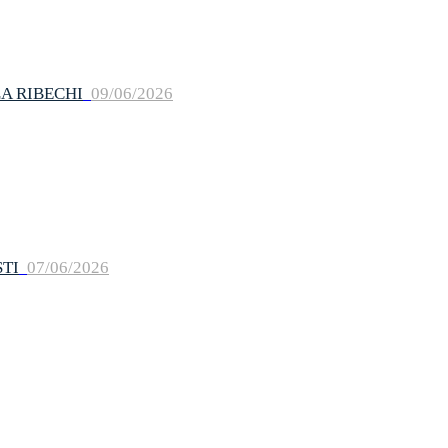
A RIBECHI
09/06/2026
TI
07/06/2026