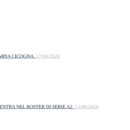
IMPIA CICOGNA
17/06/2026
NTRA NEL ROSTER DI SERIE A2
13/06/2026