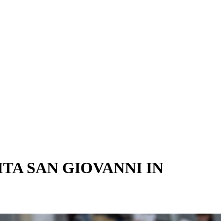
TA SAN GIOVANNI IN