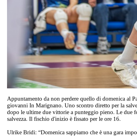
Appuntamento da non perdere quello di domenica al P
giovanni In Marignano. Uno scontro diretto per la salve
dopo le ultime due vittorie a punteggio pieno. Le due f
salvezza. Il fischio d'inizio è fissato per le ore 16.
Ulrike Bridi: “Domenica sappiamo che è una gara importan