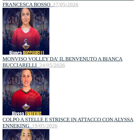
FRANCESCA BOSSO
27/05/2026
MONVISO VOLLEY DA' IL BENVENUTO A BIANCA
BUCCIARELLI
24/05/2026
COLPO A STELLE E STRISCE IN ATTACCO CON ALYSSA
ENNEKING
19/05/2026