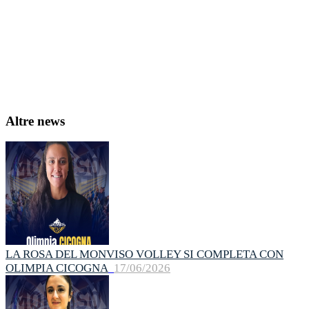
Altre news
LA ROSA DEL MONVISO VOLLEY SI COMPLETA CON
OLIMPIA CICOGNA
17/06/2026