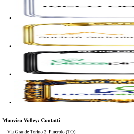
Monviso Volley: Contatti
Via Grande Torino 2, Pinerolo (TO)