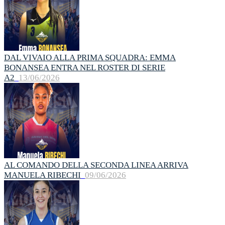
DAL VIVAIO ALLA PRIMA SQUADRA: EMMA
BONANSEA ENTRA NEL ROSTER DI SERIE
A2
13/06/2026
AL COMANDO DELLA SECONDA LINEA ARRIVA
MANUELA RIBECHI
09/06/2026