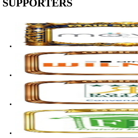
SUPPORTERS