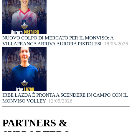
NUOVO COLPO DI MERCATO PER IL MONVISO: A
VILLAFRANCA ARRIVA AURORA PISTOLESI
18/05/2026
IRBE LAZDA È PRONTA A SCENDERE IN CAMPO CON IL
MONVISO VOLLEY
12/05/2026
PARTNERS &