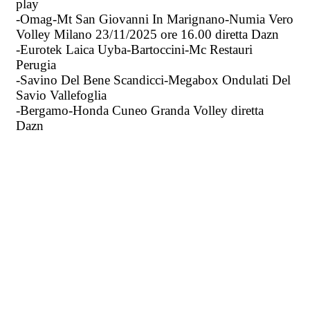
play
-Omag-Mt San Giovanni In Marignano-Numia Vero
Volley Milano 23/11/2025 ore 16.00 diretta Dazn
-Eurotek Laica Uyba-Bartoccini-Mc Restauri
Perugia
-Savino Del Bene Scandicci-Megabox Ondulati Del
Savio Vallefoglia
-Bergamo-Honda Cuneo Granda Volley diretta
Dazn