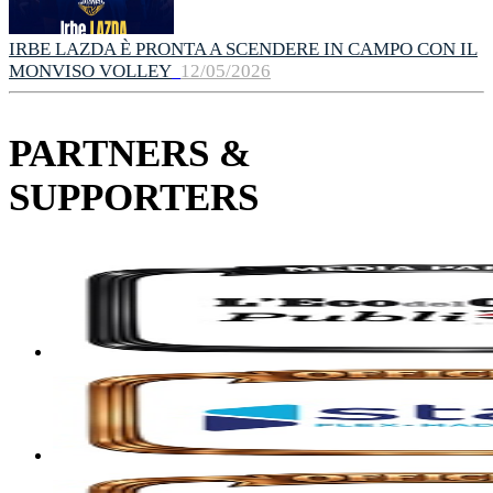
IRBE LAZDA È PRONTA A SCENDERE IN CAMPO CON IL
MONVISO VOLLEY
12/05/2026
PARTNERS &
SUPPORTERS