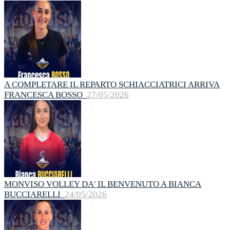
A COMPLETARE IL REPARTO SCHIACCIATRICI ARRIVA
FRANCESCA BOSSO
27/05/2026
MONVISO VOLLEY DA' IL BENVENUTO A BIANCA
BUCCIARELLI
24/05/2026