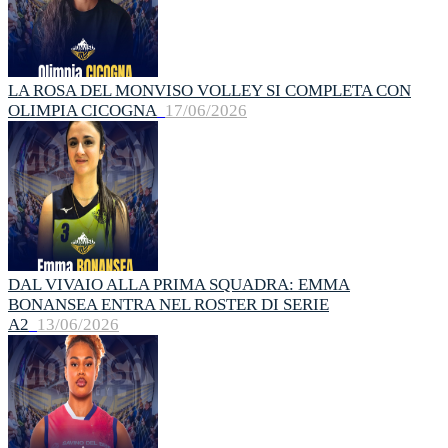
LA ROSA DEL MONVISO VOLLEY SI COMPLETA CON
OLIMPIA CICOGNA
17/06/2026
DAL VIVAIO ALLA PRIMA SQUADRA: EMMA
BONANSEA ENTRA NEL ROSTER DI SERIE
A2
13/06/2026