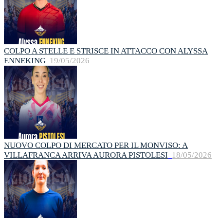
COLPO A STELLE E STRISCE IN ATTACCO CON ALYSSA
ENNEKING
19/05/2026
NUOVO COLPO DI MERCATO PER IL MONVISO: A
VILLAFRANCA ARRIVA AURORA PISTOLESI
18/05/2026