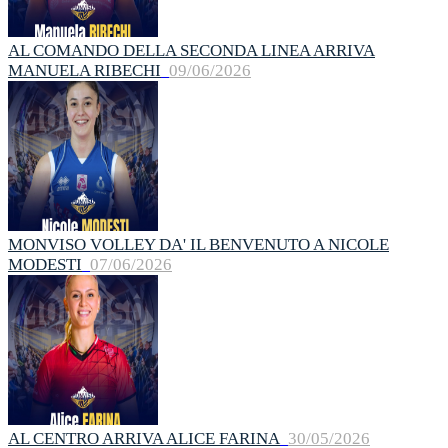
AL COMANDO DELLA SECONDA LINEA ARRIVA
MANUELA RIBECHI
09/06/2026
MONVISO VOLLEY DA' IL BENVENUTO A NICOLE
MODESTI
07/06/2026
AL CENTRO ARRIVA ALICE FARINA
30/05/2026