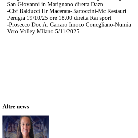
San Giovanni in Marignano diretta Dazn
-Cbf Balducci Hr Macerata-Bartoccini-Mc Restauri
Perugia 19/10/25 ore 18.00 diretta Rai sport
-Prosecco Doc A. Carraro Imoco Conegliano-Numia
Vero Volley Milano 5/11/2025
Altre news