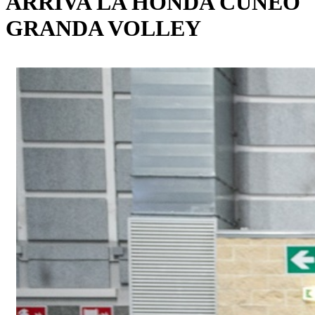
ARRIVA LA HONDA CUNEO
GRANDA VOLLEY