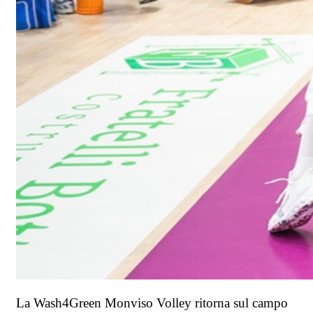
La Wash4Green Monviso Volley ritorna sul campo