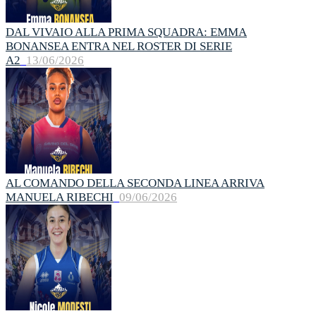
DAL VIVAIO ALLA PRIMA SQUADRA: EMMA
BONANSEA ENTRA NEL ROSTER DI SERIE
A2
13/06/2026
AL COMANDO DELLA SECONDA LINEA ARRIVA
MANUELA RIBECHI
09/06/2026