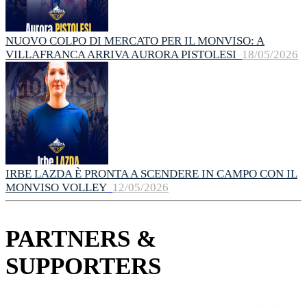
NUOVO COLPO DI MERCATO PER IL MONVISO: A
VILLAFRANCA ARRIVA AURORA PISTOLESI
18/05/2026
IRBE LAZDA È PRONTA A SCENDERE IN CAMPO CON IL
MONVISO VOLLEY
12/05/2026
PARTNERS &
SUPPORTERS