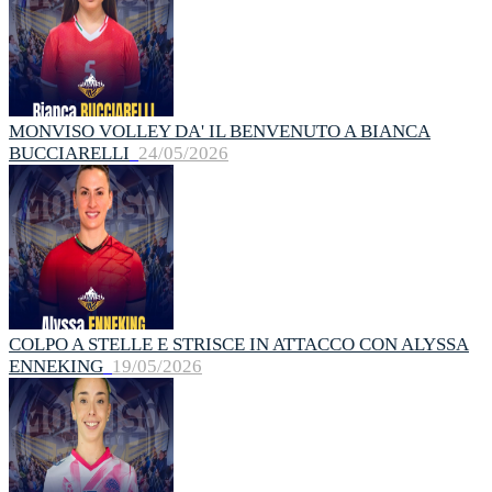
MONVISO VOLLEY DA' IL BENVENUTO A BIANCA
BUCCIARELLI
24/05/2026
COLPO A STELLE E STRISCE IN ATTACCO CON ALYSSA
ENNEKING
19/05/2026