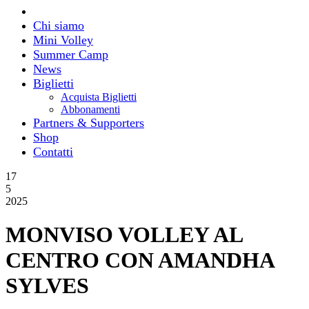
Chi siamo
Mini Volley
Summer Camp
News
Biglietti
Acquista Biglietti
Abbonamenti
Partners & Supporters
Shop
Contatti
17
5
2025
MONVISO VOLLEY AL
CENTRO CON AMANDHA
SYLVES