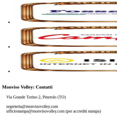
Monviso Volley: Contatti
Via Grande Torino 2, Pinerolo (TO)
segreteria@monvisovolley.com
ufficiostampa@monvisovolley.com
(per accrediti stampa)