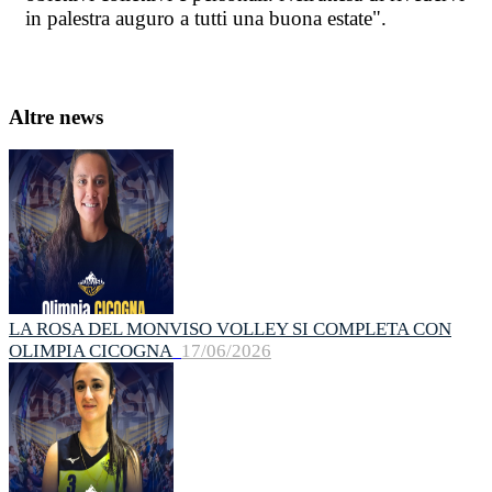
in ​​palestra auguro a tutti una buona estate".
Altre news
LA ROSA DEL MONVISO VOLLEY SI COMPLETA CON
OLIMPIA CICOGNA
17/06/2026