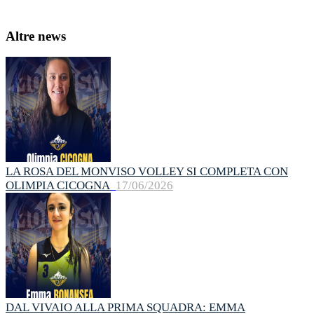
Altre news
LA ROSA DEL MONVISO VOLLEY SI COMPLETA CON
OLIMPIA CICOGNA
17/06/2026
DAL VIVAIO ALLA PRIMA SQUADRA: EMMA