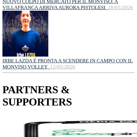
NUOVO COLPO DI MERCATO PER IL MONVISO: A
VILLAFRANCA ARRIVA AURORA PISTOLESI
18/05/2026
IRBE LAZDA È PRONTA A SCENDERE IN CAMPO CON IL
MONVISO VOLLEY
12/05/2026
PARTNERS &
SUPPORTERS