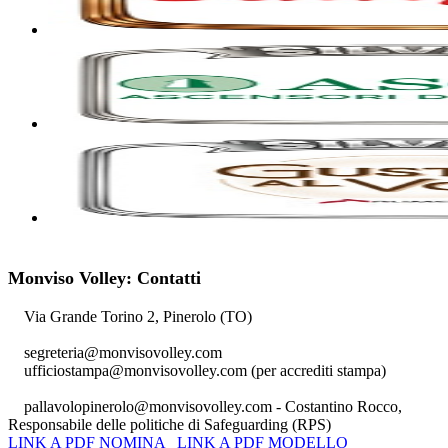
Monviso Volley: Contatti
Via Grande Torino 2, Pinerolo (TO)
segreteria@monvisovolley.com
ufficiostampa@monvisovolley.com
(per accrediti stampa)
pallavolopinerolo@monvisovolley.com
- Costantino Rocco,
Responsabile delle politiche di Safeguarding (RPS)
LINK A PDF NOMINA
LINK A PDF MODELLO