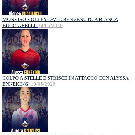
MONVISO VOLLEY DA' IL BENVENUTO A BIANCA
BUCCIARELLI
24/05/2026
COLPO A STELLE E STRISCE IN ATTACCO CON ALYSSA
ENNEKING
19/05/2026