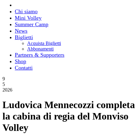
Chi siamo
Mini Volley
Summer Camp
News
Biglietti
Acquista Biglietti
Abbonamenti
Partners & Supporters
Shop
Contatti
9
5
2026
Ludovica Mennecozzi completa
la cabina di regia del Monviso
Volley