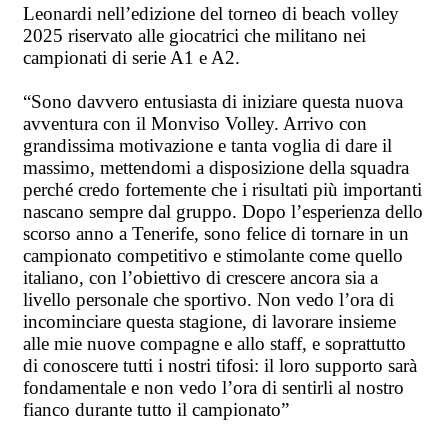
Leonardi nell’edizione del torneo di beach volley
2025 riservato alle giocatrici che militano nei
campionati di serie A1 e A2.
“Sono davvero entusiasta di iniziare questa nuova
avventura con il Monviso Volley. Arrivo con
grandissima motivazione e tanta voglia di dare il
massimo, mettendomi a disposizione della squadra
perché credo fortemente che i risultati più importanti
nascano sempre dal gruppo. Dopo l’esperienza dello
scorso anno a Tenerife, sono felice di tornare in un
campionato competitivo e stimolante come quello
italiano, con l’obiettivo di crescere ancora sia a
livello personale che sportivo. Non vedo l’ora di
incominciare questa stagione, di lavorare insieme
alle mie nuove compagne e allo staff, e soprattutto
di conoscere tutti i nostri tifosi: il loro supporto sarà
fondamentale e non vedo l’ora di sentirli al nostro
fianco durante tutto il campionato”