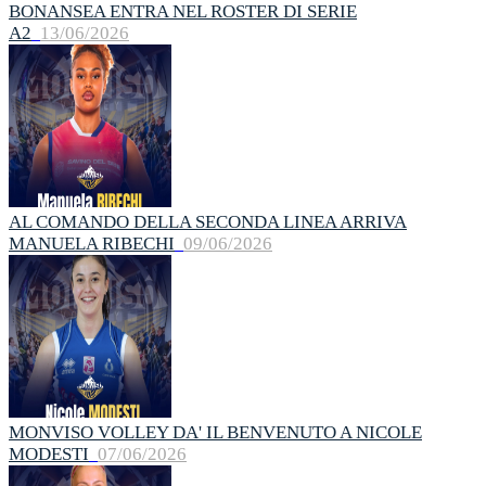
BONANSEA ENTRA NEL ROSTER DI SERIE
A2
13/06/2026
AL COMANDO DELLA SECONDA LINEA ARRIVA
MANUELA RIBECHI
09/06/2026
MONVISO VOLLEY DA' IL BENVENUTO A NICOLE
MODESTI
07/06/2026