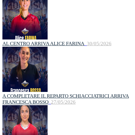
AL CENTRO ARRIVA ALICE FARINA
30/05/2026
A COMPLETARE IL REPARTO SCHIACCIATRICI ARRIVA
FRANCESCA BOSSO
27/05/2026