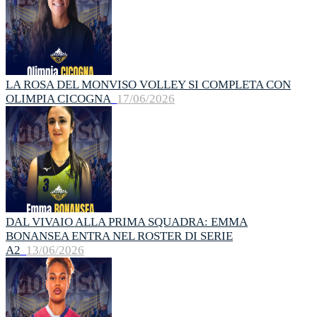
LA ROSA DEL MONVISO VOLLEY SI COMPLETA CON
OLIMPIA CICOGNA
17/06/2026
DAL VIVAIO ALLA PRIMA SQUADRA: EMMA
BONANSEA ENTRA NEL ROSTER DI SERIE
A2
13/06/2026