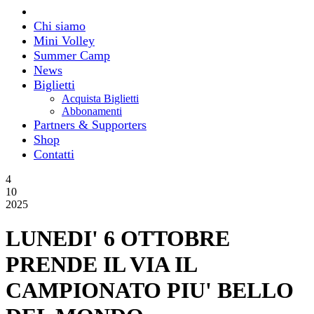
Chi siamo
Mini Volley
Summer Camp
News
Biglietti
Acquista Biglietti
Abbonamenti
Partners & Supporters
Shop
Contatti
4
10
2025
LUNEDI' 6 OTTOBRE
PRENDE IL VIA IL
CAMPIONATO PIU' BELLO