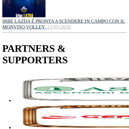
IRBE LAZDA È PRONTA A SCENDERE IN CAMPO CON IL
MONVISO VOLLEY
12/05/2026
PARTNERS &
SUPPORTERS