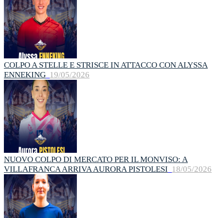
COLPO A STELLE E STRISCE IN ATTACCO CON ALYSSA
ENNEKING
19/05/2026
NUOVO COLPO DI MERCATO PER IL MONVISO: A
VILLAFRANCA ARRIVA AURORA PISTOLESI
18/05/2026