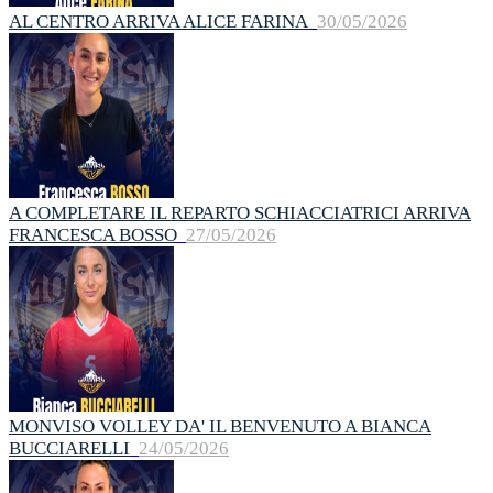
AL CENTRO ARRIVA ALICE FARINA
30/05/2026
A COMPLETARE IL REPARTO SCHIACCIATRICI ARRIVA
FRANCESCA BOSSO
27/05/2026
MONVISO VOLLEY DA' IL BENVENUTO A BIANCA
BUCCIARELLI
24/05/2026