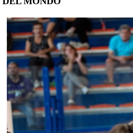
DEL MONDO