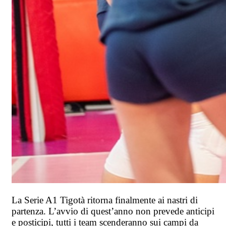
La Serie A1 Tigotà ritorna finalmente ai nastri di
partenza. L’avvio di quest’anno non prevede anticipi
e posticipi, tutti i team scenderanno sui campi da