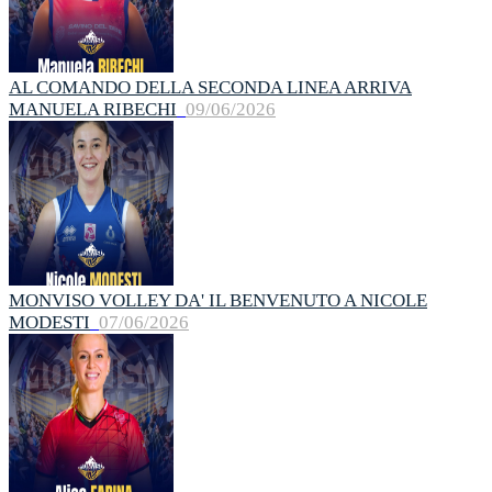
AL COMANDO DELLA SECONDA LINEA ARRIVA
MANUELA RIBECHI
09/06/2026
MONVISO VOLLEY DA' IL BENVENUTO A NICOLE
MODESTI
07/06/2026