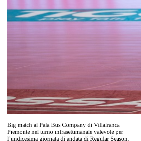
Big match al Pala Bus Company di Villafranca
Piemonte nel turno infrasettimanale valevole per
l’undicesima giornata di andata di Regular Season.