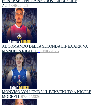
BONANSEA ENTRA NEL ROSTER DI SERIE
A2
13/06/2026
AL COMANDO DELLA SECONDA LINEA ARRIVA
MANUELA RIBECHI
09/06/2026
MONVISO VOLLEY DA' IL BENVENUTO A NICOLE
MODESTI
07/06/2026