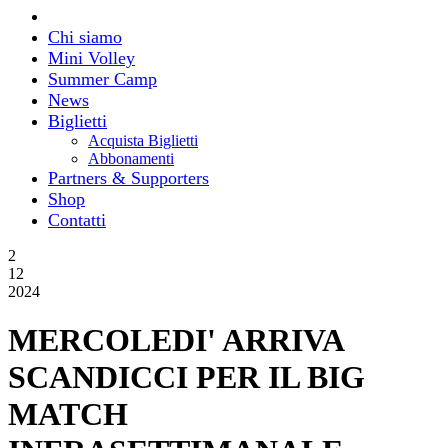
Chi siamo
Mini Volley
Summer Camp
News
Biglietti
Acquista Biglietti
Abbonamenti
Partners & Supporters
Shop
Contatti
2
12
2024
MERCOLEDI' ARRIVA
SCANDICCI PER IL BIG
MATCH