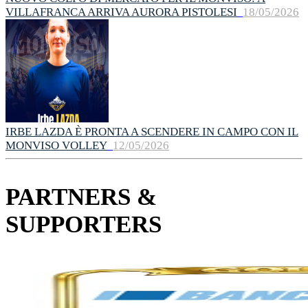
VILLAFRANCA ARRIVA AURORA PISTOLESI
18/05/2026
IRBE LAZDA È PRONTA A SCENDERE IN CAMPO CON IL
MONVISO VOLLEY
12/05/2026
PARTNERS &
SUPPORTERS