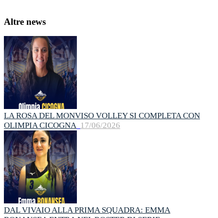
Altre news
LA ROSA DEL MONVISO VOLLEY SI COMPLETA CON
OLIMPIA CICOGNA
17/06/2026
DAL VIVAIO ALLA PRIMA SQUADRA: EMMA