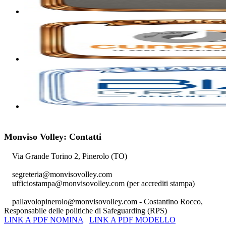
Monviso Volley: Contatti
Via Grande Torino 2, Pinerolo (TO)
segreteria@monvisovolley.com
ufficiostampa@monvisovolley.com
(per accrediti stampa)
pallavolopinerolo@monvisovolley.com
- Costantino Rocco,
Responsabile delle politiche di Safeguarding (RPS)
LINK A PDF NOMINA
LINK A PDF MODELLO