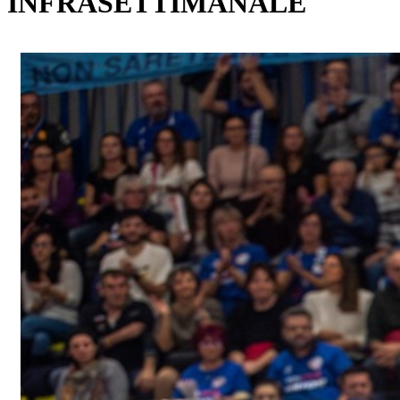
INFRASETTIMANALE