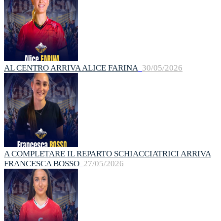
AL CENTRO ARRIVA ALICE FARINA
30/05/2026
A COMPLETARE IL REPARTO SCHIACCIATRICI ARRIVA
FRANCESCA BOSSO
27/05/2026