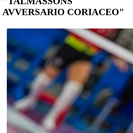
"TALMASSONS
AVVERSARIO CORIACEO"