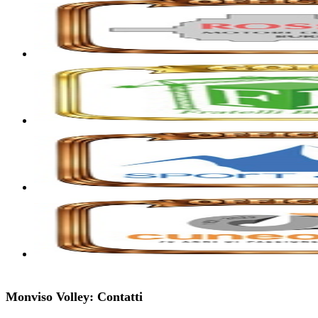
Monviso Volley: Contatti