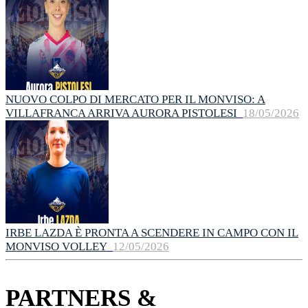
NUOVO COLPO DI MERCATO PER IL MONVISO: A
VILLAFRANCA ARRIVA AURORA PISTOLESI
18/05/2026
IRBE LAZDA È PRONTA A SCENDERE IN CAMPO CON IL
MONVISO VOLLEY
12/05/2026
PARTNERS &