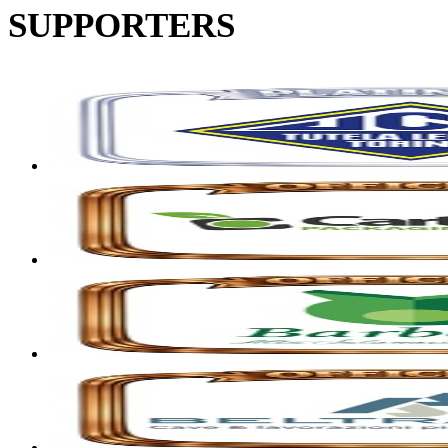
SUPPORTERS