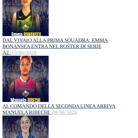
DAL VIVAIO ALLA PRIMA SQUADRA: EMMA
BONANSEA ENTRA NEL ROSTER DI SERIE
A2
13/06/2026
AL COMANDO DELLA SECONDA LINEA ARRIVA
MANUELA RIBECHI
09/06/2026