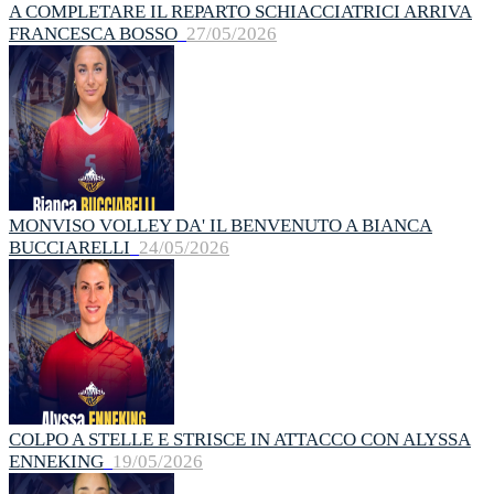
A COMPLETARE IL REPARTO SCHIACCIATRICI ARRIVA
FRANCESCA BOSSO
27/05/2026
MONVISO VOLLEY DA' IL BENVENUTO A BIANCA
BUCCIARELLI
24/05/2026
COLPO A STELLE E STRISCE IN ATTACCO CON ALYSSA
ENNEKING
19/05/2026