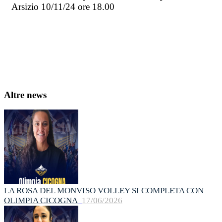
Arsizio 10/11/24 ore 18.00
Altre news
LA ROSA DEL MONVISO VOLLEY SI COMPLETA CON
OLIMPIA CICOGNA
17/06/2026